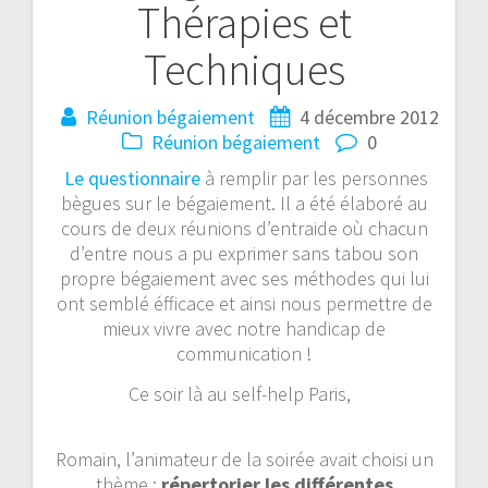
Thérapies et
Techniques
Réunion bégaiement
4 décembre 2012
Réunion bégaiement
0
Le questionnaire
à remplir par les personnes
bègues sur le bégaiement. Il a été élaboré au
cours de deux réunions d’entraide où chacun
d’entre nous a pu exprimer sans tabou son
propre bégaiement avec ses méthodes qui lui
ont semblé éfficace et ainsi nous permettre de
mieux vivre avec notre handicap de
communication !
Ce soir là au self-help Paris,
Romain, l’animateur de la soirée avait choisi un
thème :
répertorier les différentes