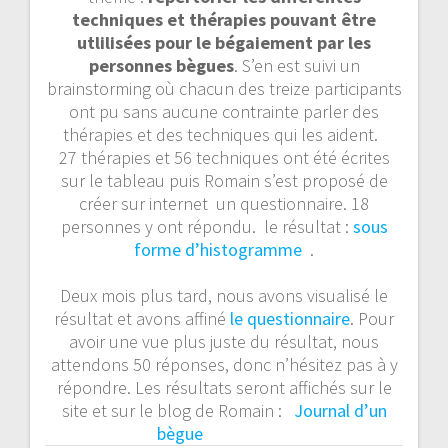
techniques et thérapies pouvant être
utlilisées pour le bégaiement par les
personnes bègues
. S’en est suivi un
brainstorming où chacun des treize participants
ont pu sans aucune contrainte parler des
thérapies et des techniques qui les aident.
27 thérapies et 56 techniques ont été écrites
sur le tableau puis Romain s’est proposé de
créer sur internet un questionnaire. 18
personnes y ont répondu. le résultat :
sous
forme d’histogramme
.
Deux mois plus tard, nous avons visualisé le
résultat et avons affiné
le questionnaire
. Pour
avoir une vue plus juste du résultat, nous
attendons 50 réponses, donc n’hésitez pas à y
répondre. Les résultats seront affichés sur le
site et sur le blog de Romain :
Journal d’un
bègue