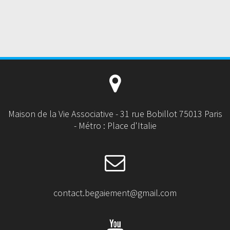
Maison de la Vie Associative - 31 rue Bobillot 75013 Paris
- Métro : Place d'Italie
contact.begaiement@gmail.com