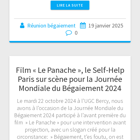
LIRE LA SUITE
Réunion bégaiement
19 janvier 2025
0
Film « Le Panache », le Self-Help
Paris sur scène pour la Journée
Mondiale du Bégaiement 2024
Le mardi 22 octobre 2024 à l’UGC Bercy, nous
avons à l’occasion de la Journée Mondiale du
Bégaiement 2024 participé à l’avant première du
film » Le Panache » pour une intervention avant
projection, avec un slogan créé pour la
circonstance: » Bégaiement, t’es foutu, on est