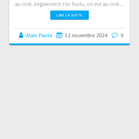
au ciné, bégaiement t’es foutu, on est au ciné…
LIRE LA SUITE
Alain Paute
12 novembre 2024
0