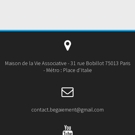
Maison de la Vie Associative - 31 rue Bobillot 75013 Paris
- Métro : Place d'Italie
contact.begaiement@gmail.com