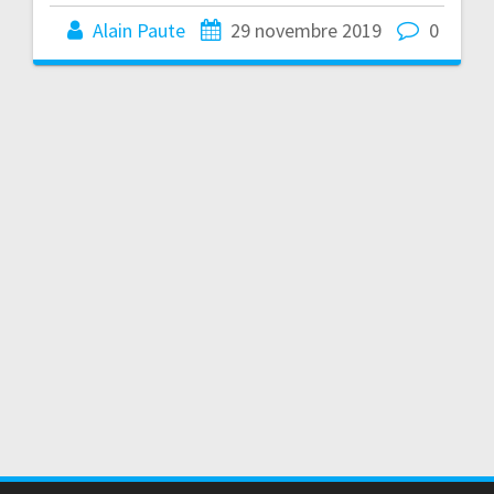
Alain Paute
29 novembre 2019
0