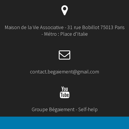
Maison de la Vie Associative - 31 rue Bobillot 75013 Paris
- Métro : Place d'Italie
contact.begaiement@gmail.com
Groupe Bégaiement - Self-help