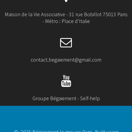
Maison de la Vie Associative - 31 rue Bobillot 75013 Paris
- Métro : Place d'Italie
contact.begaiement@gmail.com
Groupe Bégaiement - Self-help
© 2026 Bégaiement le groupe Paris. Built using