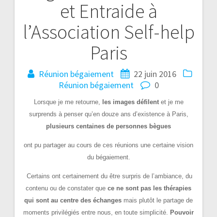
et Entraide à
l’article
l’Association Self-help
Paris
Réunion bégaiement
22 juin 2016
Réunion bégaiement
0
Lorsque je me retourne,
les images défilent
et je me
surprends à penser qu’en douze ans d’existence à Paris,
plusieurs centaines de personnes bègues
ont pu partager au cours de ces réunions une certaine vision
du bégaiement.
Certains ont certainement du être surpris de l’ambiance, du
contenu ou de constater que
ce ne sont pas les thérapies
qui sont au centre des échanges
mais plutôt le partage de
moments privilégiés entre nous, en toute simplicité.
Pouvoir