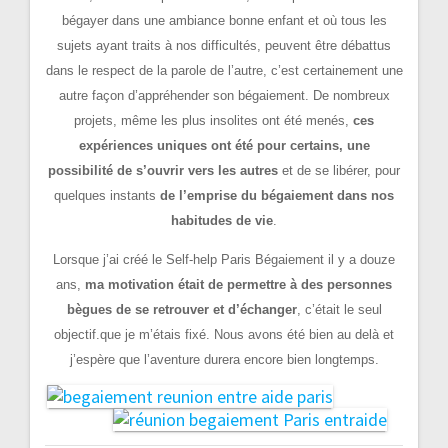
bégayer dans une ambiance bonne enfant et où tous les
sujets ayant traits à nos difficultés, peuvent être débattus
dans le respect de la parole de l’autre, c’est certainement une
autre façon d’appréhender son bégaiement. De nombreux
projets, même les plus insolites ont été menés,
ces
expériences uniques ont été pour certains, une
possibilité de s’ouvrir vers les autres
et de se libérer, pour
quelques instants
de l’emprise du bégaiement dans nos
habitudes de vie
.
Lorsque j’ai créé le Self-help Paris Bégaiement il y a douze
ans,
ma motivation était de permettre à des personnes
bègues de se retrouver et d’échanger
, c’était le seul
objectif.que je m’étais fixé. Nous avons été bien au delà et
j’espère que l’aventure durera encore bien longtemps.