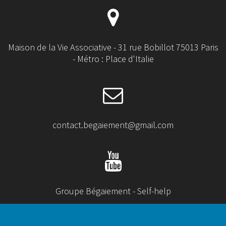
Maison de la Vie Associative - 31 rue Bobillot 75013 Paris
- Métro : Place d'Italie
contact.begaiement@gmail.com
Groupe Bégaiement - Self-help