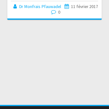
Dr Monfrais Pfauwadel
11 février 2017
0