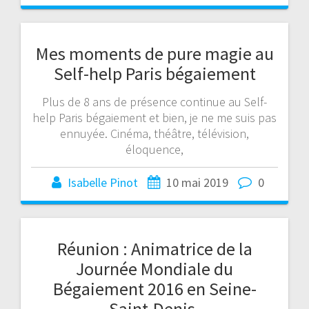
Mes moments de pure magie au
Self-help Paris bégaiement
Plus de 8 ans de présence continue au Self-
help Paris bégaiement et bien, je ne me suis pas
ennuyée. Cinéma, théâtre, télévision,
éloquence,
Isabelle Pinot
10 mai 2019
0
Réunion : Animatrice de la
Journée Mondiale du
Bégaiement 2016 en Seine-
Saint-Denis.