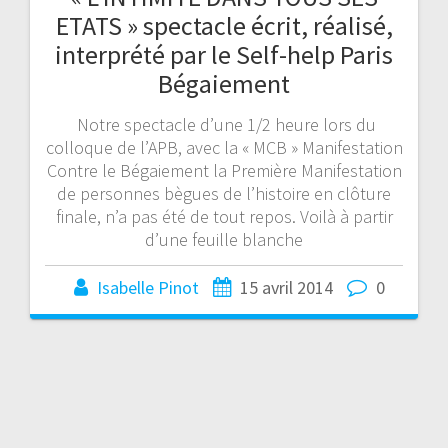
ETATS » spectacle écrit, réalisé,
interprété par le Self-help Paris
Bégaiement
Notre spectacle d’une 1/2 heure lors du
colloque de l’APB, avec la « MCB » Manifestation
Contre le Bégaiement la Première Manifestation
de personnes bègues de l’histoire en clôture
finale, n’a pas été de tout repos. Voilà à partir
d’une feuille blanche
Isabelle Pinot
15 avril 2014
0