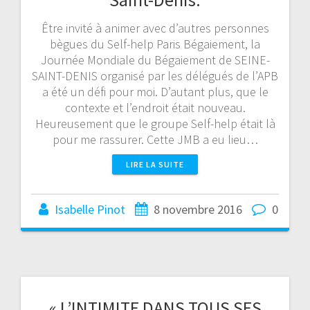
Être invité à animer avec d’autres personnes
bègues du Self-help Paris Bégaiement, la
Journée Mondiale du Bégaiement de SEINE-
SAINT-DENIS organisé par les délégués de l’APB
a été un défi pour moi. D’autant plus, que le
contexte et l’endroit était nouveau.
Heureusement que le groupe Self-help était là
pour me rassurer. Cette JMB a eu lieu…
LIRE LA SUITE
Isabelle Pinot
8 novembre 2016
0
« L’INTIMITE DANS TOUS SES