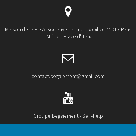
Maison de la Vie Associative - 31 rue Bobillot 75013 Paris
- Métro : Place d'Italie
contact.begaiement@gmail.com
Groupe Bégaiement - Self-help