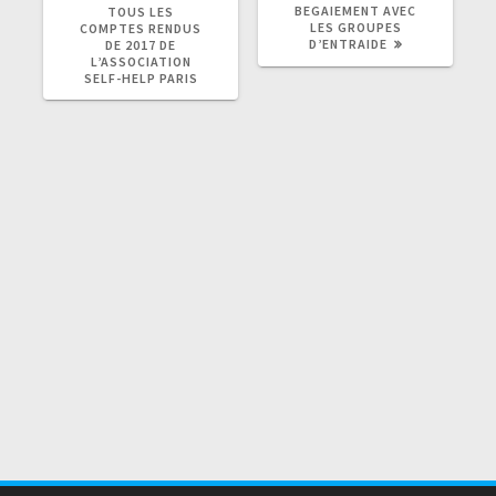
BEGAIEMENT AVEC
TOUS LES
LES GROUPES
COMPTES RENDUS
D’ENTRAIDE
DE 2017 DE
L’ASSOCIATION
SELF-HELP PARIS