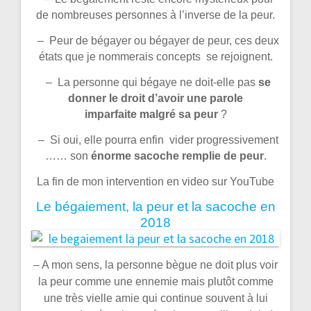
de nombreuses personnes à l’inverse de la peur.
– Peur de bégayer ou bégayer de peur, ces deux
états que je nommerais concepts se rejoignent.
– La personne qui bégaye ne doit-elle pas
se
donner le droit d’avoir une parole
imparfaite malgré sa peur
?
– Si oui, elle pourra enfin vider progressivement
…… son
énorme sacoche remplie de peur
.
La fin de mon intervention en video sur YouTube
Le bégaiement, la peur et la sacoche en
2018
– A mon sens, la personne bègue ne doit plus voir
la peur comme une ennemie mais plutôt comme
une très vielle amie qui continue souvent à lui