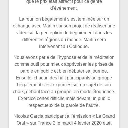
que le prix était attractif pour ce genre
d’événement.
La réunion bégaiement s’est terminée sur un
échange avec Martin sur son projet de réaliser une
vidéo sur la perception du bégaiement dans les
différentes régions du monde. Martin sera
intervenant au Colloque.
Nous avons parlé de l’hypnose et de la méditation
comme outil pour mieux apprivoiser les prises de
parole en public et bien débuter sa journée.
Ensuite, chacun des huit participants au groupe
bégaiement s’est exprimés sur un sujet de son
choix, debout face au groupe, en mode éloquence.
Exercice certes difficile mais devant un public
respectueux de la parole de l’autre.
Nicolas Garcia participant à l’émission « Le Grand
Oral » sur France 2 le mardi 4 février 2020 était