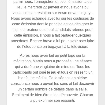
parmi nous. l’enregistrement de l’émission a eu
lieu le mercredi 22 janvier et nous avons pu
visualiser sa prestation sur écran devant le jury .
Nous avons échangé avec lui sur les coulisses de
cette émission dont le principe est de désigner le
meilleur orateur des neuf candidats retenus pour
cette émission. Il nous a fait partager quelques
anecdotes. Encore bravo à lui pour avoir oser faire
de l’éloquence en bégayant à la télévision.
Après nous avoir fait un petit topo sur la
méditation, Martin nous a proposés une séance
qui a duré une vingtaine de minutes. Tous les
participants ont joué le jeu et tous on ressenti un
bienfait immédiat. Cette séance en pleine
conscience nous a ouvert les sens et fait découvrir
un certain nombre de détails dans la salle.
Sentiment de bien être et de découverte. Chacun
a pu exprimer son ressenti.