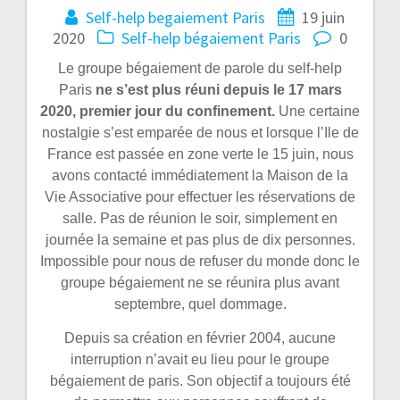
Self-help begaiement Paris
19 juin
2020
Self-help bégaiement Paris
0
Le groupe bégaiement de parole du self-help
Paris
ne s’est plus réuni depuis le 17 mars
2020, premier jour du confinement.
Une certaine
nostalgie s’est emparée de nous et lorsque l’Ile de
France est passée en zone verte le 15 juin, nous
avons contacté immédiatement la Maison de la
Vie Associative pour effectuer les réservations de
salle. Pas de réunion le soir, simplement en
journée la semaine et pas plus de dix personnes.
Impossible pour nous de refuser du monde donc le
groupe bégaiement ne se réunira plus avant
septembre, quel dommage.
Depuis sa création en février 2004, aucune
interruption n’avait eu lieu pour le groupe
bégaiement de paris. Son objectif a toujours été