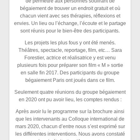
de permettre aux personnes souffrant de
bégaiement de trouver un endroit gratuit et où
chacun vient avec ses thérapies, réflexions et
envies. Un lieu ou l’échange, l’écoute et le partage
sont réunis pour le bien-être des participants.
Les projets les plus fous y ont été menés.
Théâtres, spectacle, reportage, film, etc… Sara
Forestier, actrice et réalisatrice y est venu
plusieurs fois pour préparer son film « M » sortie
en salle fin 2017. Des participants du groupe
bégaiement Paris ont joués dans ce film.
Seulement quatre réunions du groupe bégaiement
en 2020 ont pu avoir lieu, les comptes rendus :
Après avoir lu le programme sur la brochure ainsi
que les intervenants au Colloque international de
mars 2020, chacun d’entre nous s’est exprimé sur
les différentes interventions. Nous avons constaté