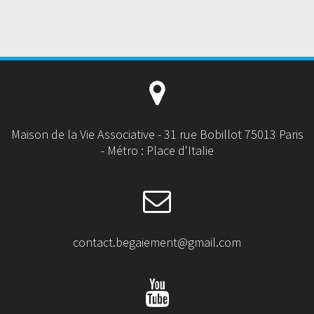
Maison de la Vie Associative - 31 rue Bobillot 75013 Paris
- Métro : Place d'Italie
contact.begaiement@gmail.com