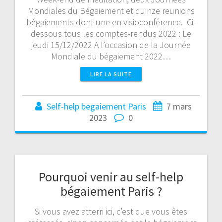
Mondiales du Bégaiement et quinze reunions
bégaiements dont une en visioconférence. Ci-
dessous tous les comptes-rendus 2022 : Le
jeudi 15/12/2022 A l’occasion de la Journée
Mondiale du bégaiement 2022…
LIRE LA SUITE
Self-help begaiement Paris
7 mars
2023
0
Pourquoi venir au self-help
bégaiement Paris ?
Si vous avez atterri ici, c’est que vous êtes