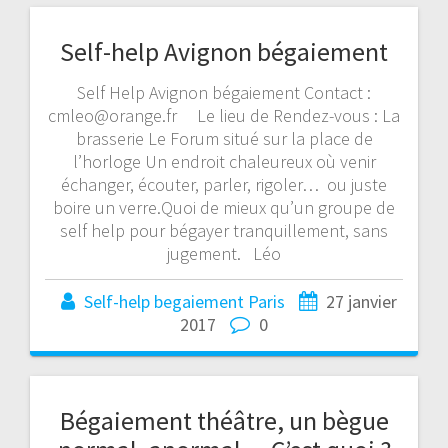
Self-help Avignon bégaiement
Self Help Avignon bégaiement Contact :
cmleo@orange.fr Le lieu de Rendez-vous : La
brasserie Le Forum situé sur la place de
l’horloge Un endroit chaleureux où venir
échanger, écouter, parler, rigoler… ou juste
boire un verre.Quoi de mieux qu’un groupe de
self help pour bégayer tranquillement, sans
jugement. Léo
Self-help begaiement Paris
27 janvier
2017
0
Bégaiement théâtre, un bègue