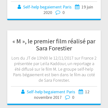
Self-help begaiement Paris
19 juin
2020
0
« M », le premier film réalisé par
Sara Forestier
Lors du JT de 13h00 le 12/11/2017 sur France 2
présentée par Leïla Kaddour, un reportage a
été diffusé sur le film M. Le groupe self-help
Paris bégaiement est bien dans le film au coté
de Sara Forestier.
Self-help begaiement Paris
12
novembre 2017
0