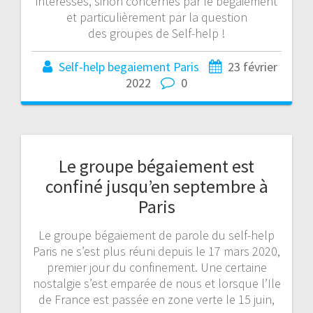
intéressés, sinon concernés par le bégaiement
et particulièrement par la question
des groupes de Self-help !
Self-help begaiement Paris
23 février
2022
0
Le groupe bégaiement est
confiné jusqu’en septembre à
Paris
Le groupe bégaiement de parole du self-help
Paris ne s’est plus réuni depuis le 17 mars 2020,
premier jour du confinement. Une certaine
nostalgie s’est emparée de nous et lorsque l’Ile
de France est passée en zone verte le 15 juin,