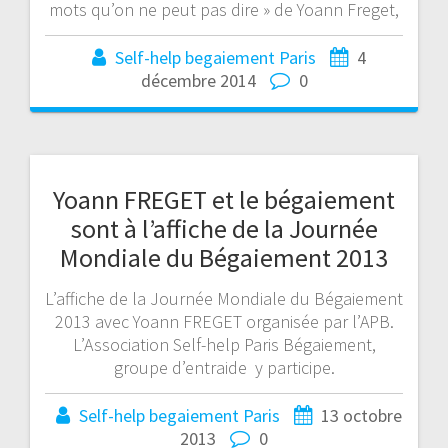
mots qu’on ne peut pas dire » de Yoann Freget,
Self-help begaiement Paris
4
décembre 2014
0
Yoann FREGET et le bégaiement
sont à l’affiche de la Journée
Mondiale du Bégaiement 2013
L’affiche de la Journée Mondiale du Bégaiement
2013 avec Yoann FREGET organisée par l’APB.
L’Association Self-help Paris Bégaiement,
groupe d’entraide y participe.
Self-help begaiement Paris
13 octobre
2013
0