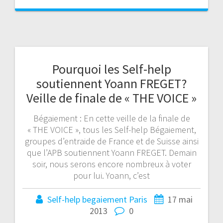
Pourquoi les Self-help
soutiennent Yoann FREGET?
Veille de finale de « THE VOICE »
Bégaiement : En cette veille de la finale de
« THE VOICE », tous les Self-help Bégaiement,
groupes d’entraide de France et de Suisse ainsi
que l’APB soutiennent Yoann FREGET. Demain
soir, nous serons encore nombreux à voter
pour lui. Yoann, c’est
Self-help begaiement Paris
17 mai
2013
0