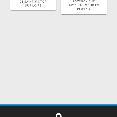
:
:
PSYCHO-JEUX
DE SAINT-VICTOR
AVEC L’HUMOUR EN
SUR LOIRE
PLUS !