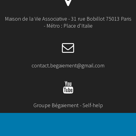
Maison de la Vie Associative - 31 rue Bobillot 75013 Paris
- Métro : Place d'Italie
contact.begaiement@gmail.com
Groupe Bégaiement - Self-help