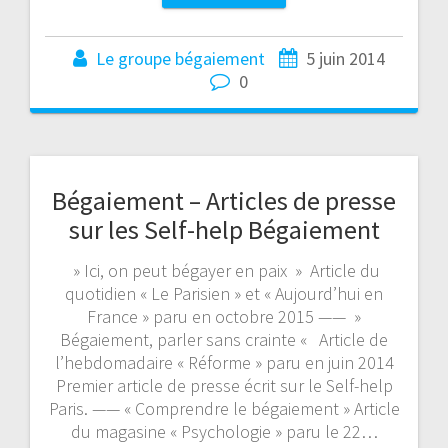
Le groupe bégaiement
5 juin 2014
0
Bégaiement – Articles de presse
sur les Self-help Bégaiement
» Ici, on peut bégayer en paix » Article du
quotidien « Le Parisien » et « Aujourd’hui en
France » paru en octobre 2015 —— »
Bégaiement, parler sans crainte « Article de
l’hebdomadaire « Réforme » paru en juin 2014
Premier article de presse écrit sur le Self-help
Paris. —— « Comprendre le bégaiement » Article
du magasine « Psychologie » paru le 22…