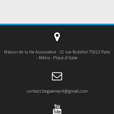
Maison de la Vie Associative - 31 rue Bobillot 75013 Paris
- Métro : Place d'Italie
contact.begaiement@gmail.com