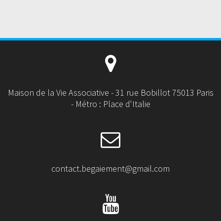
Maison de la Vie Associative - 31 rue Bobillot 75013 Paris
- Métro : Place d'Italie
contact.begaiement@gmail.com