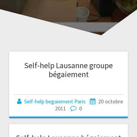
Self-help Lausanne groupe
bégaiement
Self-help begaiement Paris
20 octobre
2011
0