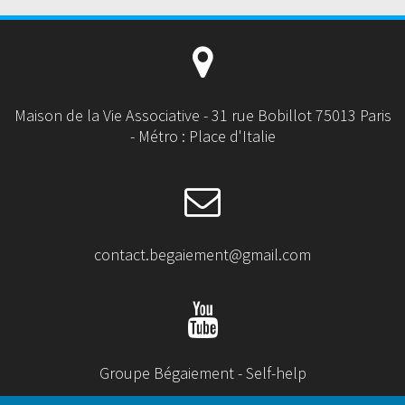
Maison de la Vie Associative - 31 rue Bobillot 75013 Paris
- Métro : Place d'Italie
contact.begaiement@gmail.com
Groupe Bégaiement - Self-help