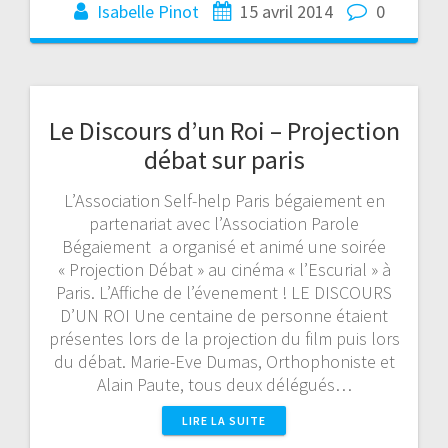
Isabelle Pinot
15 avril 2014
0
Le Discours d’un Roi – Projection
débat sur paris
L’Association Self-help Paris bégaiement en
partenariat avec l’Association Parole
Bégaiement a organisé et animé une soirée
« Projection Débat » au cinéma « l’Escurial » à
Paris. L’Affiche de l’évenement ! LE DISCOURS
D’UN ROI Une centaine de personne étaient
présentes lors de la projection du film puis lors
du débat. Marie-Eve Dumas, Orthophoniste et
Alain Paute, tous deux délégués…
LIRE LA SUITE