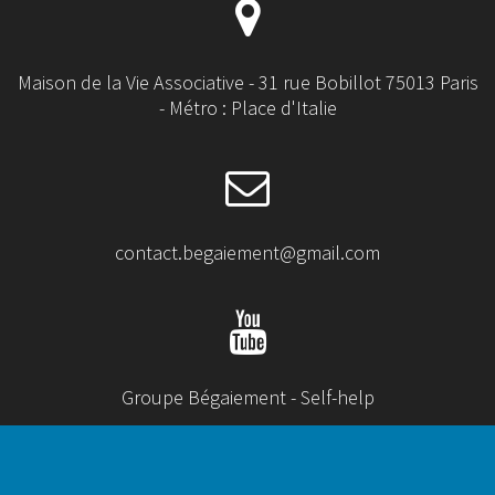
Maison de la Vie Associative - 31 rue Bobillot 75013 Paris
- Métro : Place d'Italie
contact.begaiement@gmail.com
Groupe Bégaiement - Self-help