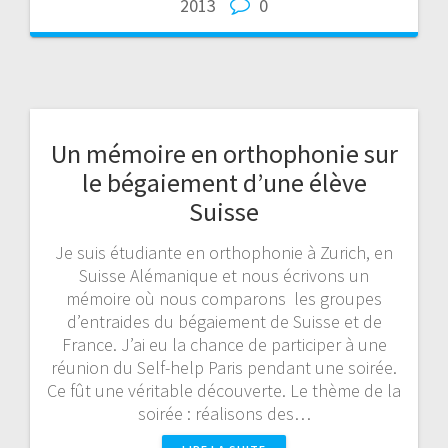
2013
0
Un mémoire en orthophonie sur
le bégaiement d’une élève
Suisse
Je suis étudiante en orthophonie à Zurich, en
Suisse Alémanique et nous écrivons un
mémoire où nous comparons les groupes
d’entraides du bégaiement de Suisse et de
France. J’ai eu la chance de participer à une
réunion du Self-help Paris pendant une soirée.
Ce fût une véritable découverte. Le thème de la
soirée : réalisons des…