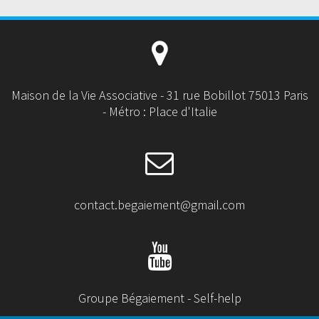
Maison de la Vie Associative - 31 rue Bobillot 75013 Paris
- Métro : Place d'Italie
contact.begaiement@gmail.com
Groupe Bégaiement - Self-help