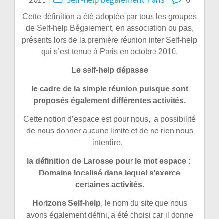
Cette définition a été adoptée par tous les groupes
de Self-help Bégaiement, en association ou pas,
présents lors de la première réunion inter Self-help
qui s’est tenue à Paris en octobre 2010.
Le self-help dépasse
le cadre de la simple réunion puisque sont
proposés également différentes activités.
Cette notion d’espace est pour nous, la possibilité
de nous donner aucune limite et de ne rien nous
interdire.
la définition de Larosse pour le mot espace :
Domaine localisé dans lequel s’exerce
certaines activités.
Horizons Self-help
, le nom du site que nous
avons également défini, a été choisi car il donne