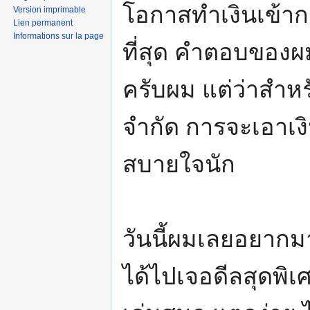
โอกาสทำเงินเข้าก
Version imprimable
Lien permanent
Informations sur la page
ที่สุด คำตอบของผ
ครับผม แต่ว่าสำห
จำกัด การจะเอาเงิน
สบายใจนัก
วันนี้ผมเลยอยาก
ได้ไปเจอดีลสุดพิเ