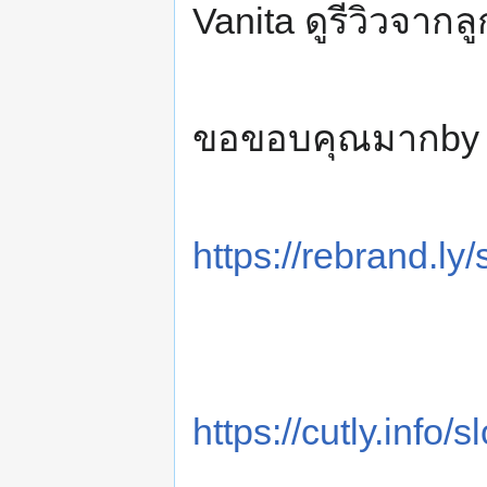
Vanita ดูรีวิวจากล
ขอขอบคุณมากby
https://rebrand.ly/
https://cutly.info/s