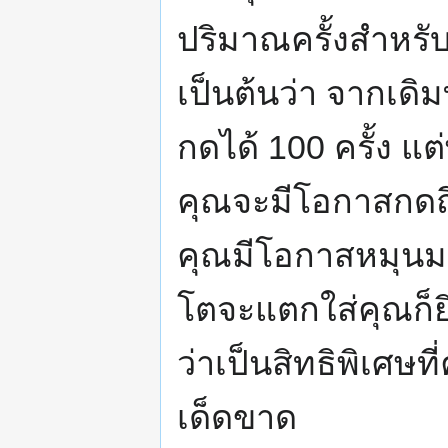
ปริมาณครั้งสำหรั
เป็นต้นว่า จากเด
กดได้ 100 ครั้ง แต
คุณจะมีโอกาสกดถึง 
คุณมีโอกาสหมุนมา
โตจะแตกใส่คุณก็ยิ่
ว่าเป็นสิทธิพิเศ
เด็ดขาด