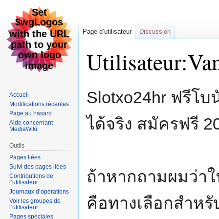
Page d’utilisateur
Discussion
Utilisateur:V
Aller
Aller
Slotxo24hr ฟรีโบ
Accueil
à
à
Modifications récentes
la
la
Page au hasard
ได้จริง สมัครฟรี 2
navigation
recherche
Aide concernant
MediaWiki
Outils
Pages liées
Suivi des pages liées
ถ้าหากถามผมว่าใน
Contributions de
l’utilisateur
Journaux d’opérations
คือทางเลือกสำหรั
Voir les groupes de
l’utilisateur
Pages spéciales