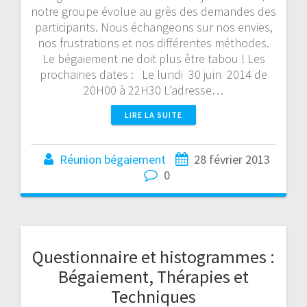
notre groupe évolue au grès des demandes des
participants. Nous échangeons sur nos envies,
nos frustrations et nos différentes méthodes.
Le bégaiement ne doit plus être tabou ! Les
prochaines dates : Le lundi 30 juin 2014 de
20H00 à 22H30 L’adresse…
LIRE LA SUITE
Réunion bégaiement
28 février 2013
0
Questionnaire et histogrammes :
Bégaiement, Thérapies et
Techniques