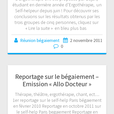
étudiant en dernière année d’Ergothérapie, un
Self-helpeur depuis juin ! Pour découvrir ses
conclusions sur les résultats obtenus par les
trois groupes de cinq personnes, cliquez sur
« Lire la suite » en bleu plus bas
Réunion bégaiement
2 novembre 2011
0
Reportage sur le bégaiement –
Emission « Allo Docteur »
Thérapie, théâtre, ergothérapie, chant, ect…
1er reportage sur le self-help Paris bégaiement
en février 2010 Reportage en octobre 2011 sur
le self-help Paris begaiement Reportage en