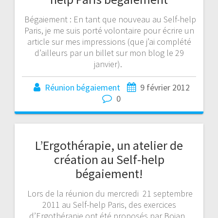
Bégaiement : En tant que nouveau au Self-help
Paris, je me suis porté volontaire pour écrire un
article sur mes impressions (que j’ai complété
d’ailleurs par un billet sur mon blog le 29
janvier).
Réunion bégaiement
9 février 2012
0
L’Ergothérapie, un atelier de
création au Self-help
bégaiement!
Lors de la réunion du mercredi 21 septembre
2011 au Self-help Paris, des exercices
d’Ergothérapie ont été proposés par Bojan,