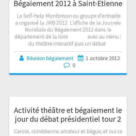
Bégaiement 2012 à Saint-Etienne
Le Self-Help Montbrison ou groupe d’entraide
a organisé la JMB 2012 L’affiche de la Journée
Mondiale du Bégaiement 2012 dans le
département de la loire avec au menu :
du théâtre interactif puis un débat
Réunion bégaiement
1 octobre 2012
0
Activité théâtre et bégaiement le
jour du débat présidentiel tour 2
Carole, comédienne amateur et bègue, et oui ce