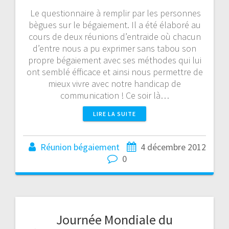
Le questionnaire à remplir par les personnes
bègues sur le bégaiement. Il a été élaboré au
cours de deux réunions d’entraide où chacun
d’entre nous a pu exprimer sans tabou son
propre bégaiement avec ses méthodes qui lui
ont semblé éfficace et ainsi nous permettre de
mieux vivre avec notre handicap de
communication ! Ce soir là…
LIRE LA SUITE
Réunion bégaiement
4 décembre 2012
0
Journée Mondiale du