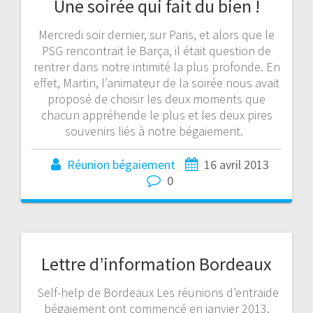
Une soirée qui fait du bien !
Mercredi soir dernier, sur Paris, et alors que le
PSG rencontrait le Barça, il était question de
rentrer dans notre intimité la plus profonde. En
effet, Martin, l’animateur de la soirée nous avait
proposé de choisir les deux moments que
chacun appréhende le plus et les deux pires
souvenirs liés à notre bégaiement.
Réunion bégaiement
16 avril 2013
0
Lettre d’information Bordeaux
Self-help de Bordeaux Les réunions d’entraide
bégaiement ont commencé en janvier 2013,