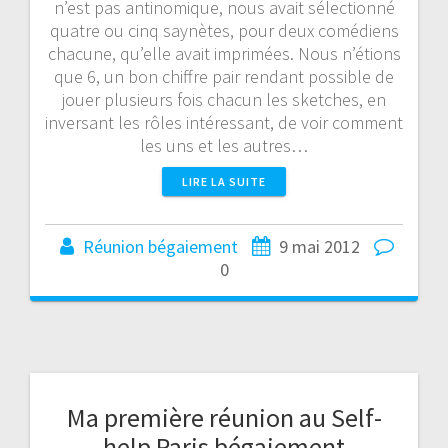
n’est pas antinomique, nous avait sélectionné
quatre ou cinq saynètes, pour deux comédiens
chacune, qu’elle avait imprimées. Nous n’étions
que 6, un bon chiffre pair rendant possible de
jouer plusieurs fois chacun les sketches, en
inversant les rôles intéressant, de voir comment
les uns et les autres…
LIRE LA SUITE
Réunion bégaiement
9 mai 2012
0
Ma première réunion au Self-
help Paris bégaiement