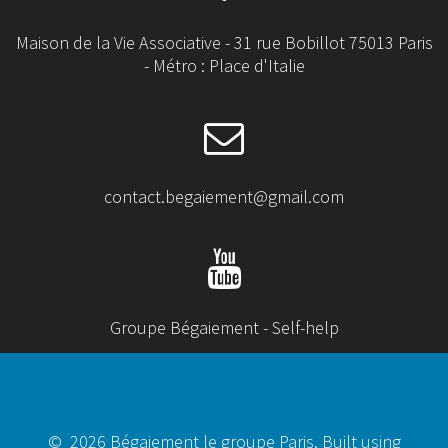
Maison de la Vie Associative - 31 rue Bobillot 75013 Paris
- Métro : Place d'Italie
contact.begaiement@gmail.com
Groupe Bégaiement - Self-help
© 2026 Bégaiement le groupe Paris. Built using