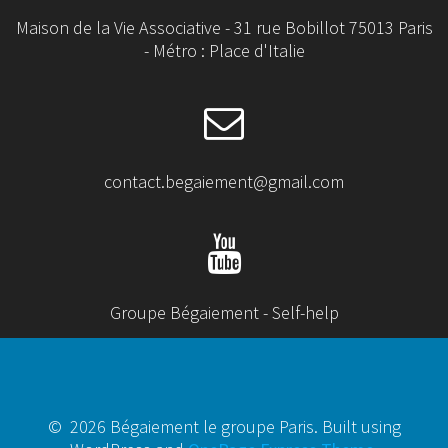
Maison de la Vie Associative - 31 rue Bobillot 75013 Paris
- Métro : Place d'Italie
contact.begaiement@gmail.com
Groupe Bégaiement - Self-help
© 2026 Bégaiement le groupe Paris. Built using