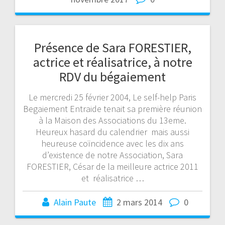
Présence de Sara FORESTIER,
actrice et réalisatrice, à notre
RDV du bégaiement
Le mercredi 25 février 2004, Le self-help Paris
Begaiement Entraide tenait sa première réunion
à la Maison des Associations du 13eme.
Heureux hasard du calendrier mais aussi
heureuse coïncidence avec les dix ans
d’existence de notre Association, Sara
FORESTIER, César de la meilleure actrice 2011
et réalisatrice …
Alain Paute
2 mars 2014
0