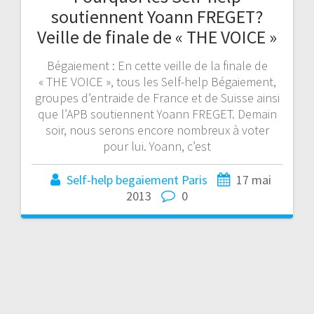
soutiennent Yoann FREGET?
Veille de finale de « THE VOICE »
Bégaiement : En cette veille de la finale de
« THE VOICE », tous les Self-help Bégaiement,
groupes d’entraide de France et de Suisse ainsi
que l’APB soutiennent Yoann FREGET. Demain
soir, nous serons encore nombreux à voter
pour lui. Yoann, c’est
Self-help begaiement Paris
17 mai
2013
0