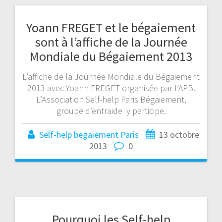
Yoann FREGET et le bégaiement
sont à l’affiche de la Journée
Mondiale du Bégaiement 2013
L’affiche de la Journée Mondiale du Bégaiement
2013 avec Yoann FREGET organisée par l’APB.
L’Association Self-help Paris Bégaiement,
groupe d’entraide y participe.
Self-help begaiement Paris
13 octobre
2013
0
Pourquoi les Self-help