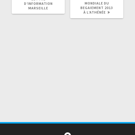
:
:
MONDIALE DU
D’INFORMATION
BEGAIEMENT 2013
MARSEILLE
À L’ATHÉNÉE