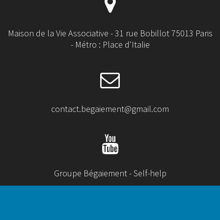
Maison de la Vie Associative - 31 rue Bobillot 75013 Paris
- Métro : Place d'Italie
contact.begaiement@gmail.com
Groupe Bégaiement - Self-help