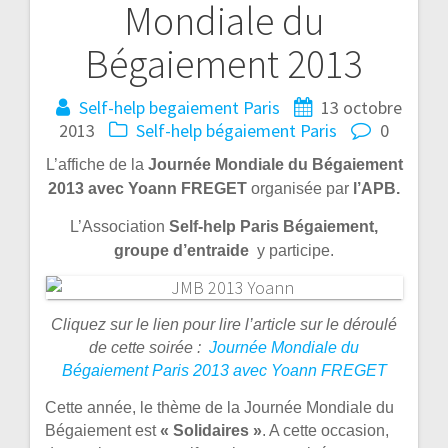
Mondiale du
Bégaiement 2013
Self-help begaiement Paris
13 octobre
2013
Self-help bégaiement Paris
0
L’affiche de la
Journée Mondiale du Bégaiement
2013 avec Yoann FREGET
organisée par
l’APB.
L’Association
Self-help Paris Bégaiement,
groupe d’entraide
y participe.
Cliquez sur le lien pour lire l’article sur le déroulé
de cette soirée :
Journée Mondiale du
Bégaiement Paris 2013 avec Yoann FREGET
Cette année, le thème de la Journée Mondiale du
Bégaiement est
« Solidaires »
. A cette occasion,