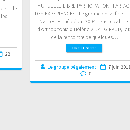
les
MUTUELLE LIBRE PARTICIPATION PARTAG
 dans le
DES EXPERIENCES Le groupe de self help 
 les
Nantes est né début 2004 dans le cabinet
d’orthophonie d’Hélène VIDAL GIRAUD, lor
de la rencontre de quelques…
LIRE LA SUITE
22
Le groupe bégaiement
7 juin 201
0